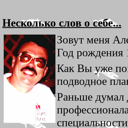
Несколько слов о себе...
Зовут меня Ал
Год рождения 
Как Вы уже по
подводное пла
Раньше думал 
профессионала
специальности.