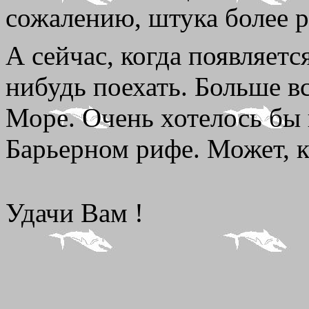
сожалению, штука более р
А сейчас, когда появляетс
нибудь поехать. Больше в
Море. Очень хотелось бы
Барьерном рифе. Может, ко
Удачи Вам !